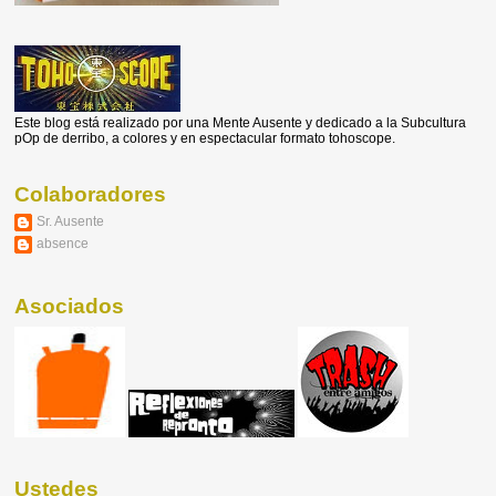
Este blog está realizado por una Mente Ausente y dedicado a la Subcultura
pOp de derribo, a colores y en espectacular formato tohoscope.
Colaboradores
Sr. Ausente
absence
Asociados
Ustedes