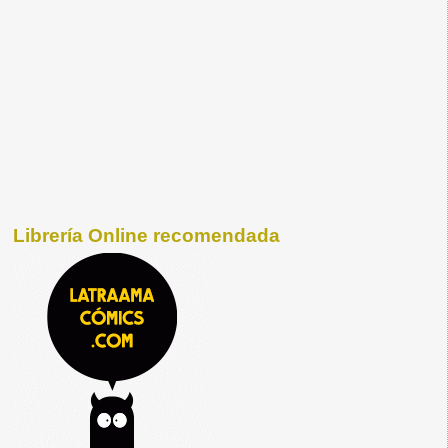
Librería Online recomendada