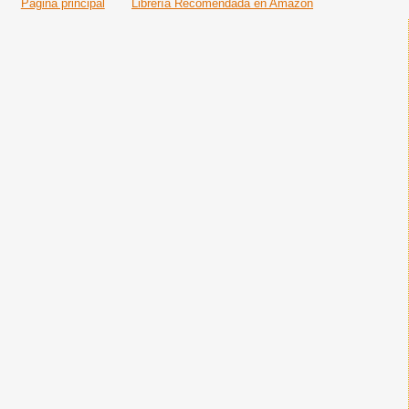
Página principal
Librería Recomendada en Amazon