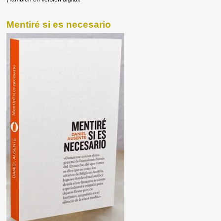
Mentiré si es necesario